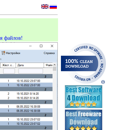
я файлов!