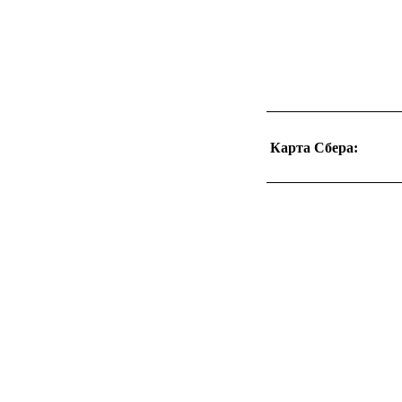
Карта Сбера: