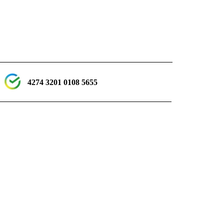
4274 3201 0108 5655