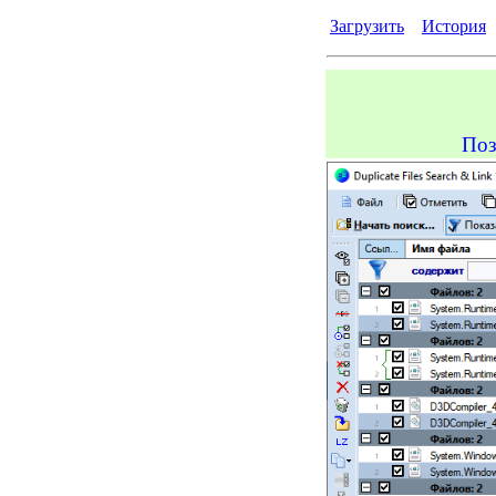
Загрузить
История
Поз